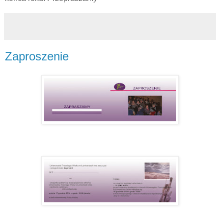
Zaproszenie