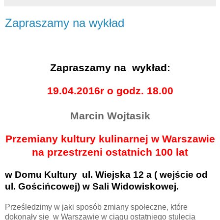
Zapraszamy na wykład
Zapraszamy na
wykład:
19.04.2016r o godz. 18.00
Marcin Wojtasik
Przemiany kultury kulinarnej w Warszawie
na przestrzeni ostatnich 100 lat
w Domu Kultury
ul. Wiejska 12 a ( wejście od
ul. Gościńcowej) w Sali Widowiskowej.
Prześledzimy w jaki sposób zmiany społeczne, które
dokonały się
w Warszawie w ciągu ostatniego stulecia