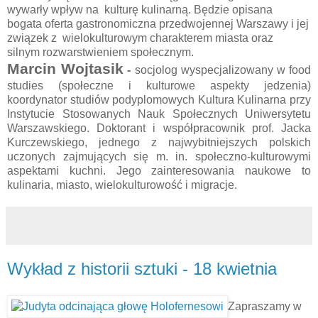
wywarły wpływ na
kulturę kulinarną. Będzie opisana
bogata oferta gastronomiczna przedwojennej Warszawy i jej
związek z
wielokulturowym charakterem miasta oraz
silnym rozwarstwieniem społecznym.
Marcin Wojtasik
-
socjolog wyspecjalizowany w food
studies (społeczne i kulturowe aspekty jedzenia)
koordynator studiów podyplomowych Kultura Kulinarna przy
Instytucie Stosowanych Nauk Społecznych Uniwersytetu
Warszawskiego. Doktorant i współpracownik prof. Jacka
Kurczewskiego, jednego z najwybitniejszych polskich
uczonych zajmujących się m. in. społeczno-kulturowymi
aspektami kuchni. Jego zainteresowania naukowe to
kulinaria, miasto, wielokulturowość i migracje.
Wykład z historii sztuki - 18 kwietnia
Zapraszamy w