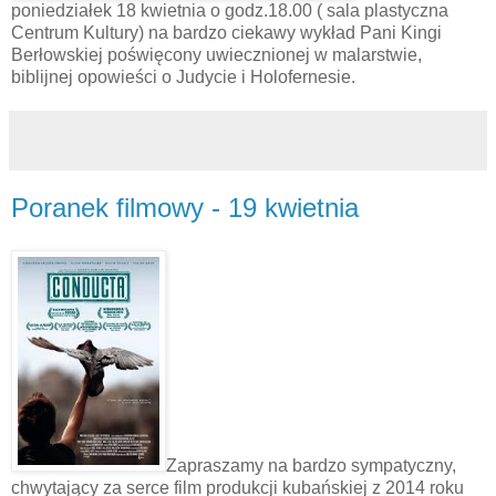
poniedziałek 18 kwietnia o godz.18.00 ( sala plastyczna
Centrum Kultury) na bardzo ciekawy wykład Pani Kingi
Berłowskiej poświęcony uwiecznionej w malarstwie,
biblijnej opowieści o Judycie i Holofernesie.
Poranek filmowy - 19 kwietnia
Zapraszamy na bardzo sympatyczny,
chwytający za serce film produkcji kubańskiej z 2014 roku