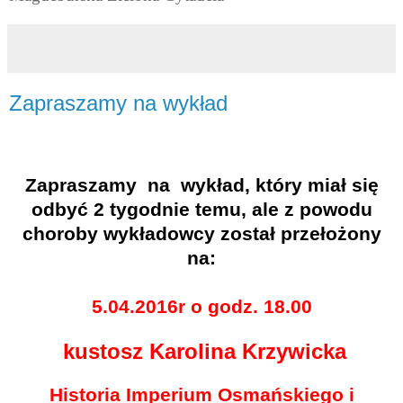
Zapraszamy na wykład
Zapraszamy
na
wykład, który miał się
odbyć 2 tygodnie temu, ale z powodu
choroby wykładowcy został przełożony
na:
5.04.2016r o godz. 18.00
kustosz Karolina Krzywicka
Historia Imperium Osmańskiego i