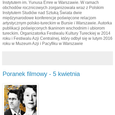
Instytutem im. Yunusa Emre w Warszawie. W ramach
obchodów rocznicowych zorganizowała wraz z Polskim
Instytutem Studiów nad Sztuką Świata dwie
międzynarodowe konferencje poświęcone relacjom
artystycznym polsko-tureckim w Bursie i Warszawie. Autorka
publikacji poświęconych tkaninom wschodnim i ubiorom
tureckim. Organizatorka Festiwalu Kultury Tureckiej w 2014
roku i Festiwalu Azji Centralnej, który odbył się w lutym 2016
roku w Muzeum Azji i Pacyfiku w Warszawie
Poranek filmowy - 5 kwietnia