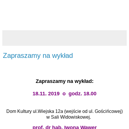
Zapraszamy na wykład
Zapraszamy na wykład:
18.11. 2019 o godz. 18.00
Dom Kultury ul.Wiejska 12a (wejście od ul. Gościńcowej)
w Sali Widowiskowej.
prof. dr hab. Iwona Wawer