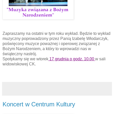
Zapraszamy na ostatni w tym roku wykład. Będzie to wykład
muzyczny poprowadzony przez Panią Izabelę Włodarczyk,
poświęcony muzyce poważnej i operowej związanej z
Bożym Narodzeniem, a który to wprowadzi nas w
świąteczny nastrój.
Spotykamy się we wtorek
17 grudnia o godz. 10.00
w sali
widowiskowej CK.
Koncert w Centrum Kultury