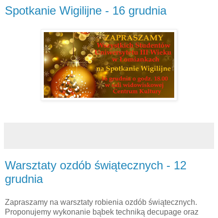
Spotkanie Wigilijne - 16 grudnia
Warsztaty ozdób świątecznych - 12
grudnia
Zapraszamy na warsztaty robienia ozdób świątecznych.
Proponujemy wykonanie bąbek techniką decupage oraz