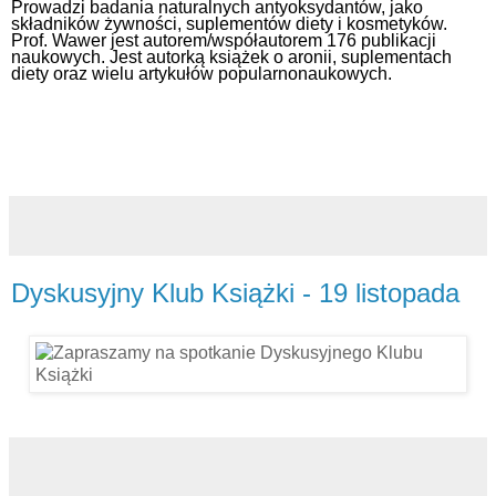
Prowadzi badania naturalnych antyoksydantów, jako
składników żywności, suplementów diety i kosmetyków.
Prof. Wawer jest autorem/współautorem 176 publikacji
naukowych.
Jest autorką książek o aronii, suplementach
diety oraz wielu artykułów popularnonaukowych.
Dyskusyjny Klub Książki - 19 listopada