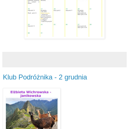
Klub Podróżnika - 2 grudnia