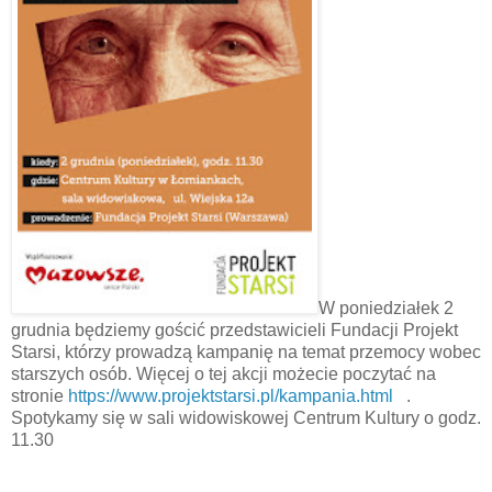
W poniedziałek 2
grudnia będziemy gościć przedstawicieli Fundacji Projekt
Starsi, którzy prowadzą kampanię na temat przemocy wobec
starszych osób. Więcej o tej akcji możecie poczytać na
stronie
https://www.projektstarsi.pl/kampania.html
.
Spotykamy się w sali widowiskowej Centrum Kultury o godz.
11.30