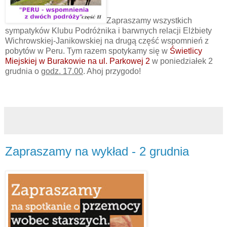
Zapraszamy wszystkich
sympatyków Klubu Podróżnika i barwnych relacji Elżbiety
Wichrowskiej-Janikowskiej na drugą część wspomnień z
pobytów w Peru. Tym razem spotykamy się w
Świetlicy
Miejskiej w Burakowie na ul. Parkowej 2
w poniedziałek 2
grudnia o
godz. 17.00
. Ahoj przygodo!
Zapraszamy na wykład - 2 grudnia