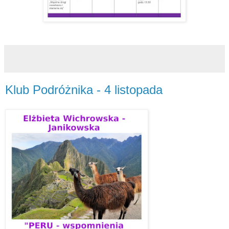
Klub Podróżnika - 4 listopada