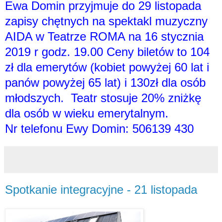
Ewa Domin przyjmuje do 29 listopada
zapisy chętnych na spektakl muzyczny
AIDA w Teatrze ROMA na 16 stycznia
2019 r godz. 19.00 Ceny biletów to 104
zł dla emerytów (kobiet powyżej 60 lat i
panów powyżej 65 lat) i 130zł dla osób
młodszych. Teatr stosuje 20% zniżkę
dla osób w wieku emerytalnym.
Nr telefonu Ewy Domin: 506139 430
Spotkanie integracyjne - 21 listopada