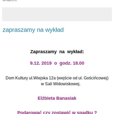
zapraszamy na wykład
Zapraszamy na wykład:
9.12. 2019 o godz. 18.00
Dom Kultury ul.Wiejska 12a (wejście od ul. Gościńcowej)
w Sali Widowiskowej.
Elżbieta Banasiak
Podarować czy zostawić w spadku ?