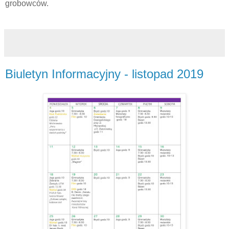
grobowców.
Biuletyn Informacyjny - listopad 2019