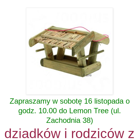
Zapraszamy w sobotę 16 listopada o
godz. 10.00 do Lemon Tree (ul.
Zachodnia 38)
dziadków i rodziców z