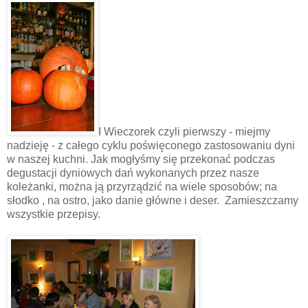
I Wieczorek czyli pierwszy - miejmy
nadzieję - z całego cyklu poświęconego zastosowaniu dyni
w naszej kuchni. Jak mogłyśmy się przekonać podczas
degustacji dyniowych dań wykonanych przez nasze
koleżanki, można ją przyrządzić na wiele sposobów; na
słodko , na ostro, jako danie główne i deser. Zamieszczamy
wszystkie przepisy.