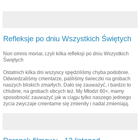
Refleksje po dniu Wszystkich Świętych
Non omnis moriar, czyli kilka refleksji po dniu Wszystkich
Świętych
Ostatnich kilka dni wszyscy spędziliśmy chyba podobnie.
Odwiedzaliśmy cmentarze, paliliśmy świeczki na grobach
naszych bliskich zmarłych. Dało się zauważyć, i bardzo to
chlubne, na grobach obcych też. My Młodzi 60+, mamy
sposobność zauważyć jak w ciągu tylko naszego jednego
życia zwyczaje cmentarne się zmieniły i nadal zmieniają.