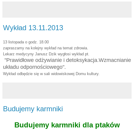
Wykład 13.11.2013
13 listopada o godz. 18.00
zapraszamy na kolejny wykład na temat zdrowia.
Lekarz medycyny Janusz Dzik wygłosi wykład pt.
"Prawidłowe odżywianie i detoksykacja.Wzmacnianie
układu odpornościowego".
Wykład odbędzie się w sali widowiskowej Domu kultury.
Budujemy karmniki
Budujemy karmniki dla ptaków