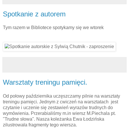
Spotkanie z autorem
Tym razem w Bibliotece spotykamy się we wtorek
Warsztaty treningu pamięci.
Od połowy października uczęszczamy pilnie na warsztaty
treningu pamięci. Jednym z cwiczeń na warsztatach jest
czytanie i uczenie się zestawień wyrazów trudnych do
wymówienia. Przerabialiśmy m.in wiersz M.Piechala pt.
"Trudne słowa". Nasza koleżanka Ewa Łodzińska
zilustrowała fragmenty tego wiersza.