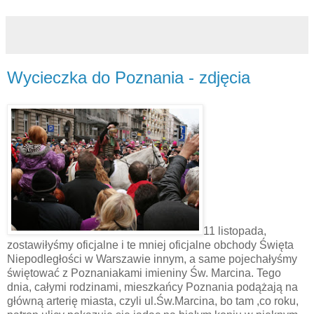
Wycieczka do Poznania - zdjęcia
11 listopada,
zostawiłyśmy oficjalne i te mniej oficjalne obchody Święta
Niepodległości w Warszawie innym, a same pojechałyśmy
świętować z Poznaniakami imieniny Św. Marcina. Tego
dnia, całymi rodzinami, mieszkańcy Poznania podążają na
główną arterię miasta, czyli ul.Św.Marcina, bo tam ,co roku,