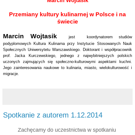
Marcin Wojtasik
Przemiany kultury kulinarnej w Polsce i na
świecie
Marcin Wojtasik
jest koordynatorem studiów
podyplomowych Kultura Kulinarna przy Instytucie Stosowanych Nauk
Społecznych Uniwersytetu Warszawskiego. Doktorant i współpracownik
prof. Jacka Kurczewskiego, jednego z najwybitniejszych polskich
uczonych zajmujących się społeczno-kulturowymi aspektami kuchni.
Jego zainteresowania naukowe to kulinaria, miasto, wielokulturowość i
migracje.
Spotkanie z autorem 1.12.2014
Zachęcamy do uczestnictwa w spotkaniu