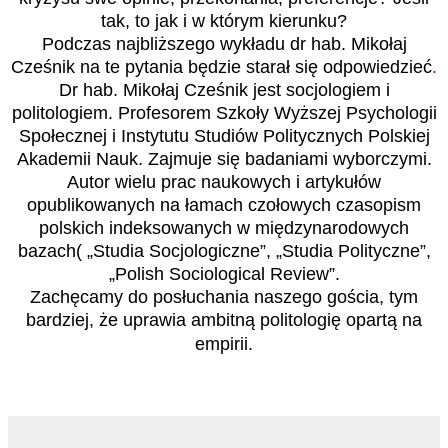
tak, to jak i w którym kierunku?
Podczas najbliższego wykładu dr hab. Mikołaj
Cześnik na te pytania będzie starał się odpowiedzieć
.
Dr hab. Mikołaj Cześnik jest socjologiem i
politologiem. Profesorem Szkoły Wyższej Psychologii
Społecznej i Instytutu Studiów Politycznych Polskiej
Akademii Nauk. Zajmuje się badaniami wyborczymi.
Autor wielu prac naukowych i artykułów
opublikowanych na łamach czołowych czasopism
polskich indeksowanych w międzynarodowych
bazach( „Studia Socjologiczne”, „Studia Polityczne”,
„Polish Sociological Review”.
Zachęcamy do posłuchania naszego gościa, tym
bardziej, że uprawia ambitną politologię opartą na
empirii.