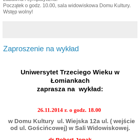
Początek o godz. 10.00, sala widowiskowa Domu Kultury.
Wstęp wolny!
Zaproszenie na wykład
Uniwersytet Trzeciego Wieku w
Łomiankach
zaprasza na
wykład:
26
.11.2014 r. o godz. 18.00
w Domu Kultury
ul. Wiejska 12a ul. ( wejście
od ul. Gościńcowej) w Sali Widowiskowej.