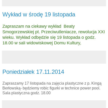
Wykład w środę 19 listopada
Zapraszam na ciekawy wykład Beaty
Smogorzewskiej pt. Przeciwutleniacze, rewolucja XXI
wieku. Wykład odbędzie się 19 listopada o godz.
18.00 w sali widowiskowej Domu Kultury,
Poniedziałek 17.11.2014
Zapraszamy 17 listopada na zajęcia plastyczne z p. Kingą
Berłowską- będziemy robic figurki w technice power pool.
Sala plastyczna godz. 18.00