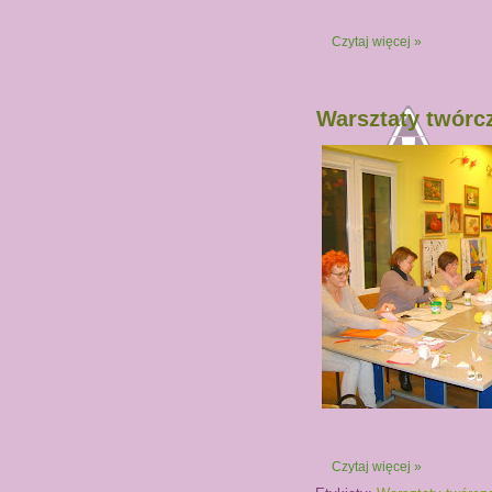
Czytaj więcej »
Warsztaty twórc
Czytaj więcej »