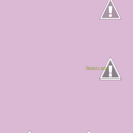
Nowszy post