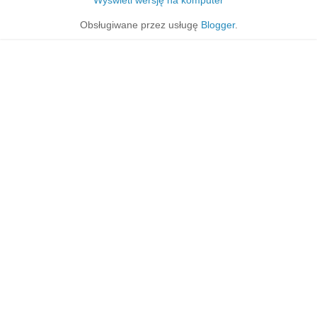
Obsługiwane przez usługę
Blogger
.