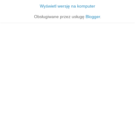
Wyświetl wersję na komputer
Obsługiwane przez usługę
Blogger
.