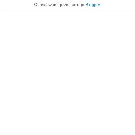
Obsługiwane przez usługę
Blogger
.